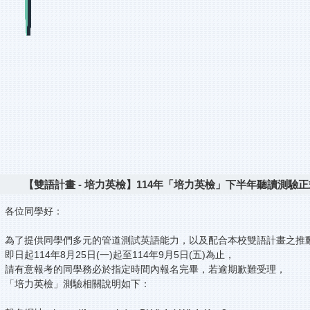
【雙語計畫 - 培力英檢】114年「培力英檢」下半年聽讀測
各位同學好：
為了提供同學們多元的管道測試英語能力，以及配合本校雙語計畫之推
即日起114年8月25日(一)起至114年9月5日(五)為止，
請有意報考的同學務必於指定時間內報名完畢，若逾期歉難受理，
「培力英檢」測驗相關說明如下：