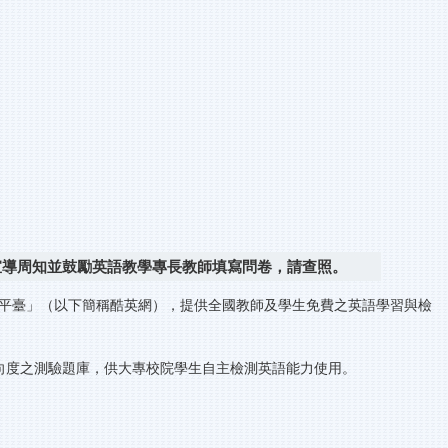
宣導周知並鼓勵英語教學專長教師填寫問卷，請查照。
上學習平臺」（以下簡稱酷英網），提供全國教師及學生免費之英語學習與檢
各向度之測驗題庫，供大專校院學生自主檢測英語能力使用。