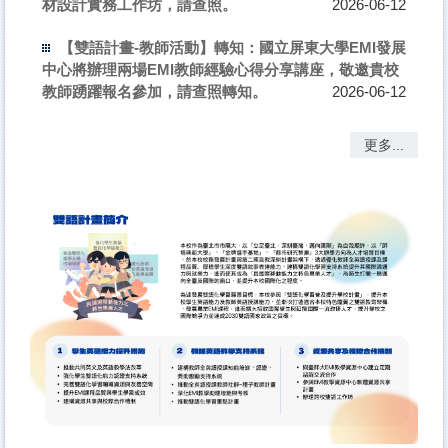
材設計實務工作坊，請查照。
2026-06-12
【雙語計畫-教師活動】轉知：國立屏東大學EMI發展
中心將辦理兩場EMI教師經驗心得分享講座，敬邀貴校
教師踴躍報名參加，請查照轉知。
2026-06-12
更多...