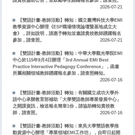
請貴校協助公告，並鼓勵學生踴躍報名參加，請查照。
2026-07-21
【雙語計畫-教師活動】轉知：國立臺灣科技大學EMI
教學資源中心辦理《ESP職場情境論壇暨基地成立大
會》，詳如說明，請惠予轉知並邀請貴校教師踴躍報名
參加，請查照。
2026-07-21
【雙語計畫-教師活動】轉知：中華大學觀光學院EMI
中心於115年9月4日辦理「3rd Annual EMI Best
Practice Interactive Pedagogy Conference」，函邀
所屬相關領域教師踴躍報名參加，請查照轉知。
2026-07-16
【雙語計畫-教師活動】轉知：有關國立成功大學外
語中心承辦教育部補助「大學雙語教師專業發展中心」
之開課資訊，檢送報名簡章1份，請協助轉知貴校教
師，請查照。
2026-07-16
【雙語計畫-教師活動】轉知：東吳大學雙語教學推
動資源中心辦理「專業領域EMI工作坊」，自即日起開