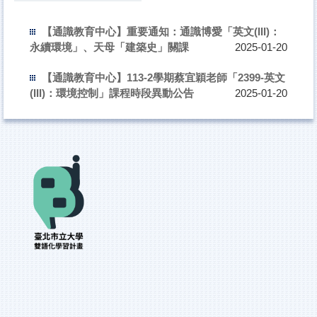
【通識教育中心】重要通知：通識博愛「英文(III)：
永續環境」、天母「建築史」關課
2025-01-20
【通識教育中心】113-2學期蔡宜穎老師「2399-英文
(III)：環境控制」課程時段異動公告
2025-01-20