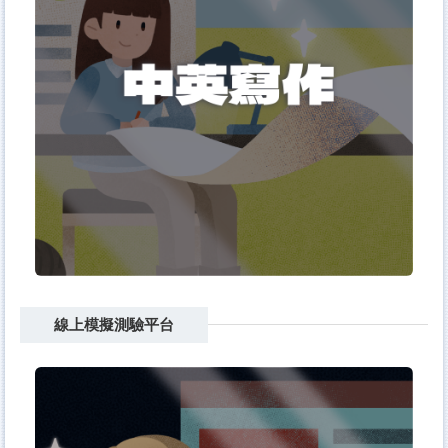
線上模擬測驗平台