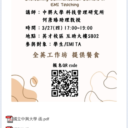
國立中興大學 函.pdf