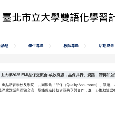
新消息
學生專區
教師專區
活動成果
山大學2025 EMI品保交流會-成效有憑，品保共行」資訊，請轉
培育學校及學院，共同聚焦「品保（Quality Assurance）」
過深度對話與經驗交流，期能促進跨校資源共享與合作，進一步推動雙語