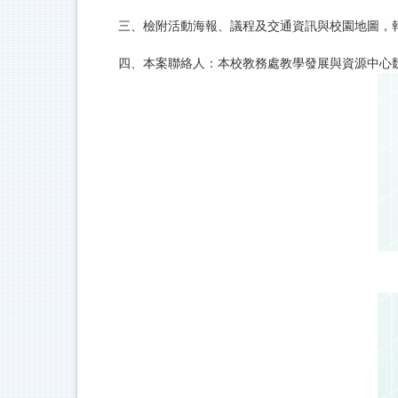
三、檢附活動海報、議程及交通資訊與校園地圖，報名網址：
四、本案聯絡人：本校教務處教學發展與資源中心魏先生，email