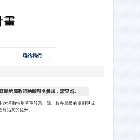
聯絡我們
知並鼓勵所屬教師踴躍報名參加，請查照。
議題。本次活動特別著重於系、院、校各層級的規劃與成
教育品質的提升。