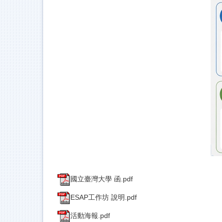
國立臺灣大學 函.pdf
ESAP工作坊 說明.pdf
活動海報.pdf