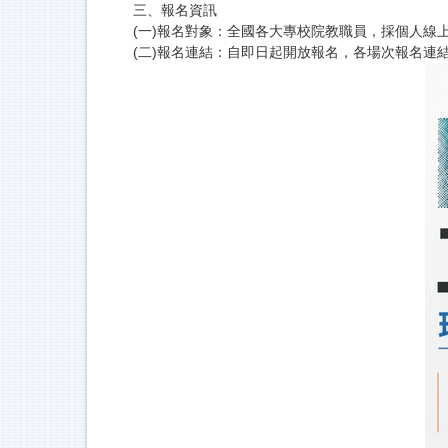
三、報名資訊
(一)報名對象：全國各大專校院教職員，採個人線
(二)報名連結：自即日起開放報名，各場次報名連