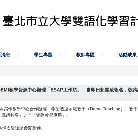
新消息
學生專區
教師專區
活動成果
EMI教學資源中心辦理「ESAP工作坊」，自即日起開放報名，敬
與寫作教學中心合作辦理，希望透過示範教學（Demo Teaching）
從「課綱共享」走向「實際教學應用」。
各場次資訊請參閱附件。